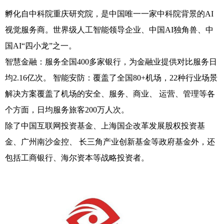
孵化自中科院重庆研究院，是中国唯一一家中科院背景的AI
视觉服务商。世界级人工智能领导企业、中国AI独角兽、中
国AI“四小龙”之一。
智慧金融：服务全国400多家银行，为金融业提供对比服务日
均2.16亿次。 智能安防：覆盖了全国80+机场，22种行业场景
解决方案覆盖了机场的安全、服务、商业、 运营、管理等各
个方面，日均服务旅客200万人次。
除了中国互联网投资基金、上海国企改革发展股权投资基
金、广州南沙金控、 长三角产业创新基金等政府基金外，还
包括工商银行、海尔资本等战略投资者。