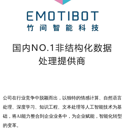
公司在行业竞争中脱颖而出，以独特的情感计算、自然语言
处理、深度学习、知识工程、文本处理等人工智能技术为基
础，将AI能力整合到企业业务中，为企业赋能，智能化转型
的变革。