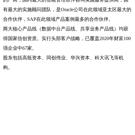
有最大的实施顾问团队，是Oracle公司在此领域亚太区最大的
合作伙伴，SAP在此领域产品案例最多的合作伙伴。
两大核心产品线（数据中台产品线、共享业务产品线）均获
得国家信创资质。实行头部客户战略，已覆盖2020年财富100
强企业中67家。
股东包括高瓴资本、同创伟业、华兴资本、科大讯飞等机
构。