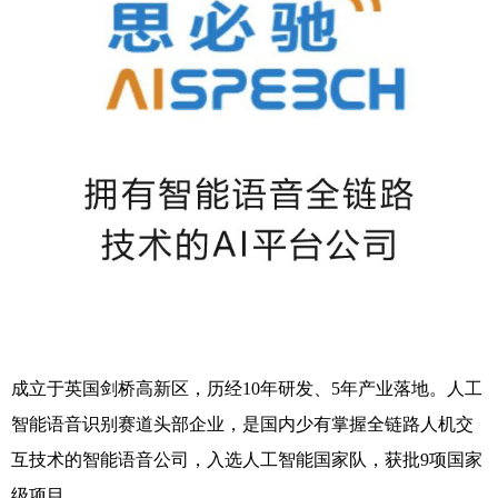
成立于英国剑桥高新区，历经10年研发、5年产业落地。人工
智能语音识别赛道头部企业，是国内少有掌握全链路人机交
互技术的智能语音公司，入选人工智能国家队，获批9项国家
级项目。