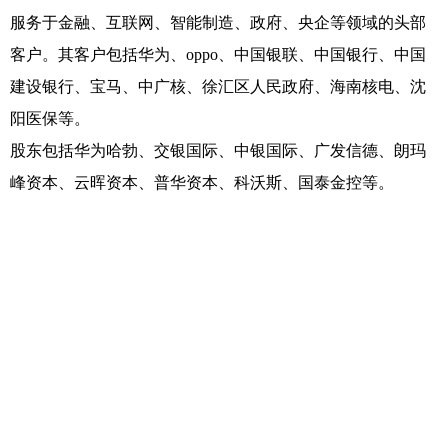
服务于金融、互联网、智能制造、政府、央企等领域的头部
客户。其客户包括华为、oppo、中国银联、中国银行、中国
建设银行、宝马、中广核、徐汇区人民政府、海南核电、沈
阳医保等。
股东包括华为哈勃、交银国际、中银国际、广发信德、朗玛
峰资本、云晖资本、普华资本、科沃斯、国泰金控等。