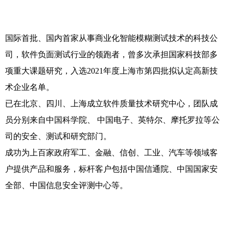
国际首批、国内首家从事商业化智能模糊测试技术的科技公
司，软件负面测试行业
的领跑者，曾多次承担国家科技部多
项重大课题研究，入选2021年度上海市第四批拟认定高新
技
术企业名单。
已在北京、四川、上海成立软件质量技术研究中心，团队成
员分别来自中国科学院、
中国电子、英特尔、摩托罗拉等公
司的安全、测试和研究部门。
成功为上百家政府军工、金融、信创、工业、汽车等领域客
户提供产品和服务，标
杆客户包括中国信通院、中国国家安
全部、中国信息安全评测中心等。