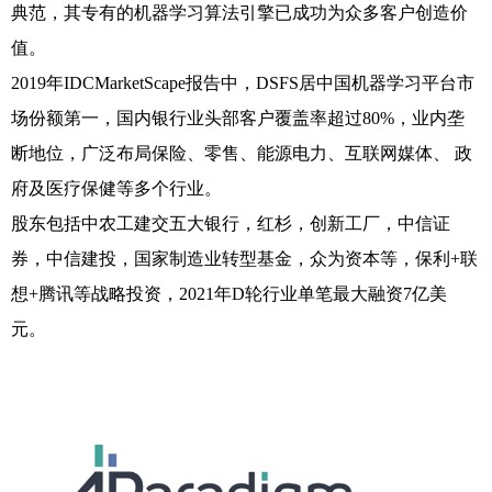
典范，其专有的机器学习算法引擎已成功为众多客户创造价
值。
2019年IDCMarketScape报告中，DSFS居中国机器学习平台市
场份额第一，国内银行业头部客户覆盖率超过80%，业内垄
断地位，广泛布局保险、零售、能源电力、互联网媒体、 政
府及医疗保健等多个行业。
股东包括中农工建交五大银行，红杉，创新工厂，中信证
券，中信建投，国家制造业转型基金，众为资本等，保利+联
想+腾讯等战略投资，2021年D轮行业单笔最大融资7亿美
元。