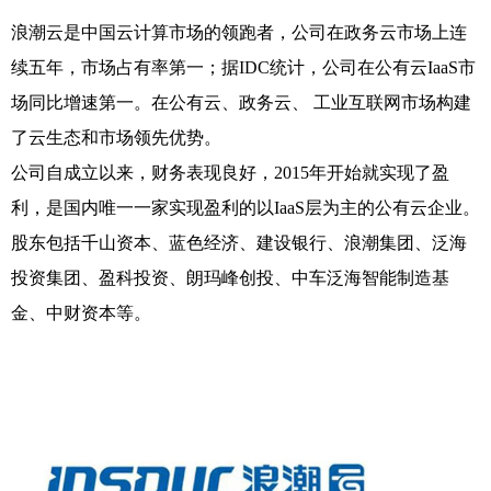
浪潮云是中国云计算市场的领跑者，公司在政务云市场上连
续五年，市场占有率第一；据IDC统计，公司在公有云IaaS市
场同比增速第一。在公有云、政务云、 工业互联网市场构建
了云生态和市场领先优势。
公司自成立以来，财务表现良好，2015年开始就实现了盈
利，是国内唯一一家实现盈利的以IaaS层为主的公有云企业。
股东包括千山资本、蓝色经济、建设银行、浪潮集团、泛海
投资集团、盈科投资、朗玛峰创投、中车泛海智能制造基
金、中财资本等。