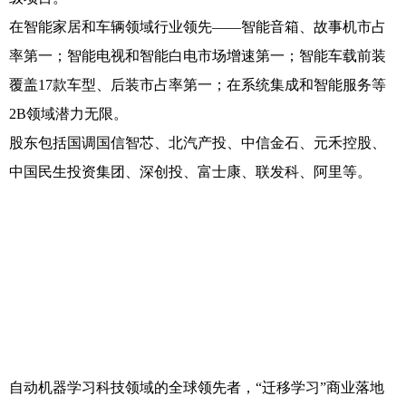
在智能家居和车辆领域行业领先——智能音箱、故事机市占
率第一；智能电视和智能白电市场增速第一；智能车载前装
覆盖17款车型、后装市占率第一；在系统集成和智能服务等
2B领域潜力无限。
股东包括国调国信智芯、北汽产投、中信金石、元禾控股、
中国民生投资集团、深创投、富士康、联发科、阿里等。
自动机器学习科技领域的全球领先者，“迁移学习”商业落地