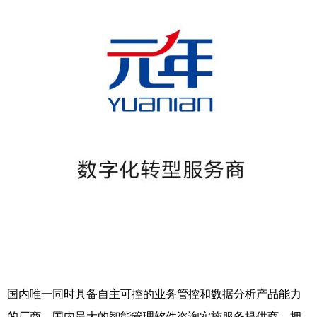
国内唯一同时具备自主可控的业务管控和数据分析产品能力
的厂商，国内最大的智能管理软件咨询实施服务提供商，拥