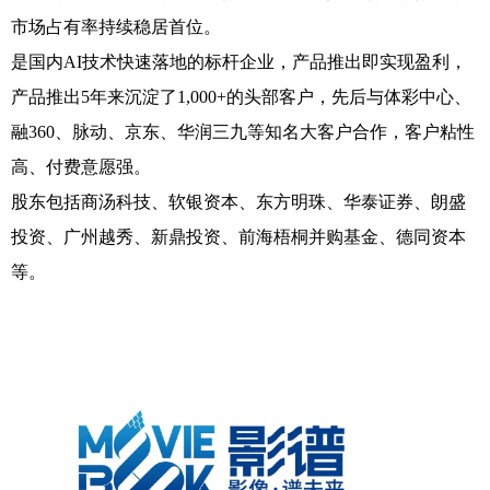
市场占有率持续稳居首位。
是国内AI技术快速落地的标杆企业，产品推出即实现盈利，
产品推出5年来沉淀了1,000+的头部客户，先后与体彩中心、
融360、脉动、京东、华润三九等知名大客户合作，客户粘性
高、付费意愿强。
股东包括商汤科技、软银资本、东方明珠、华泰证券、朗盛
投资、广州越秀、新鼎投资、前海梧桐并购基金、德同资本
等。