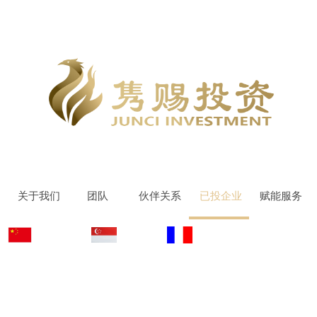
关于我们
团队
伙伴关系
已投企业
赋能服务
简体中文
English
Español